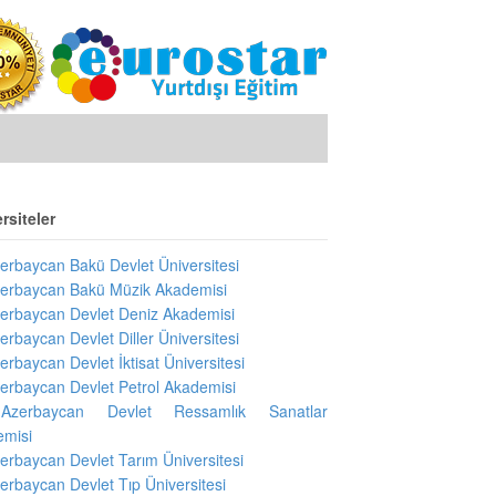
rsiteler
erbaycan Bakü Devlet Üniversitesi
erbaycan Bakü Müzik Akademisi
erbaycan Devlet Deniz Akademisi
erbaycan Devlet Diller Üniversitesi
erbaycan Devlet İktisat Üniversitesi
erbaycan Devlet Petrol Akademisi
Azerbaycan Devlet Ressamlık Sanatlar
emisi
erbaycan Devlet Tarım Üniversitesi
erbaycan Devlet Tıp Üniversitesi