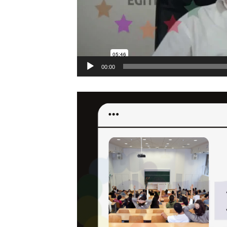
00:00