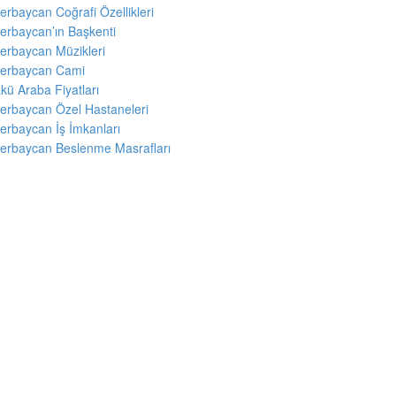
erbaycan Coğrafi Özellikleri
erbaycan’ın Başkenti
erbaycan Müzikleri
erbaycan Cami
kü Araba Fiyatları
erbaycan Özel Hastaneleri
erbaycan İş İmkanları
erbaycan Beslenme Masrafları