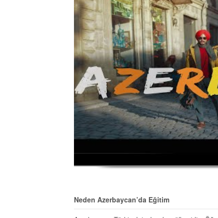
Neden Azerbaycan’da Eğitim