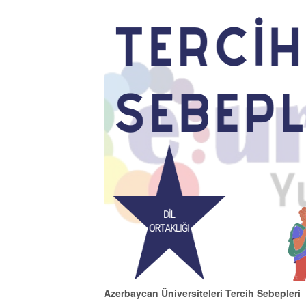
Azerbaycan Üniversiteleri Tercih Sebepleri