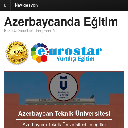
Navigasyon
Azerbaycanda Eğitim
Bakü Üniversitesi Danışmanlığı
Azerbaycan Teknik Üniversitesi
Azerbaycan Teknik Üniversitesi ile eğitim