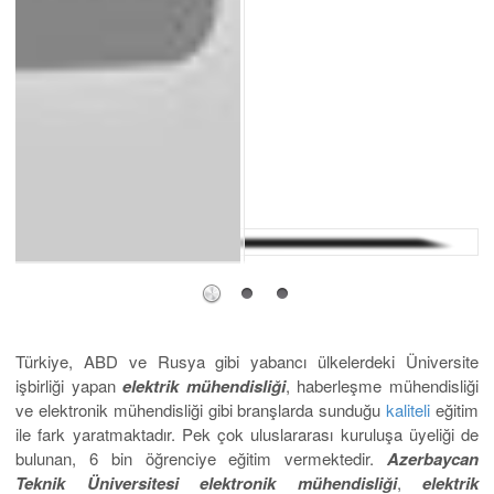
Türkiye, ABD ve Rusya gibi yabancı ülkelerdeki Üniversite
işbirliği yapan
elektrik mühendisliği
, haberleşme mühendisliği
ve elektronik mühendisliği gibi branşlarda sunduğu
kaliteli
eğitim
ile fark yaratmaktadır. Pek çok uluslararası kuruluşa üyeliği de
bulunan, 6 bin öğrenciye eğitim vermektedir.
Azerbaycan
Teknik Üniversitesi elektronik mühendisliği
,
elektrik