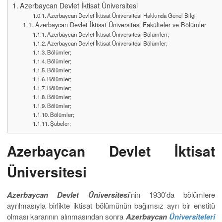
Azerbaycan Devlet İktisat Üniversitesi
Azerbaycan Devlet İktisat Üniversitesi Hakkında Genel Bilgi
Azerbaycan Devlet İktisat Üniversitesi Fakülteler ve Bölümler
Azerbaycan Devlet İktisat Üniversitesi Bölümleri;
Azerbaycan Devlet İktisat Üniversitesi Bölümler;
Bölümler;
Bölümler;
Bölümler;
Bölümler;
Bölümler;
Bölümler;
Bölümler;
Bölümler;
Şubeler;
Azerbaycan Devlet İktisat
Üniversitesi
Azerbaycan Devlet Üniversitesi
’nin 1930’da bölümlere
ayrılmasıyla birlikte iktisat bölümünün bağımsız ayrı bir enstitü