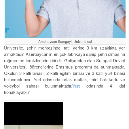
Azerbaycan Sumgayit Üniversitesi
Üniversite, şehir merkezinde, tatil yerine 3 km uzaklıkta yer
almaktadır. Azerbaycan’ın en çok fabrikaya sahip şehri olmasına
rağmen en temizlerinden biridir. Gelişmekte olan Sumgait Devlet
Üniversitesi, öğrencilerine Erasmus programı da sunmaktadır.
Okulun 3 katlı binası, 2 katlı eğitim binası ve 3 katlı yurt binası
bulunmaktadır. Yurt odasında ortak mutfak, mini halı kortu ve
voleybol sahası bulunmaktadır.
Yurt
odasında 4 kişi
konaklayabilir.