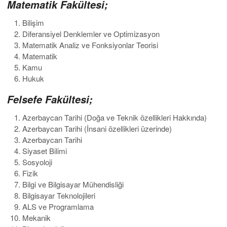
Matematik Fakültesi;
Bilişim
Diferansiyel Denklemler ve Optimizasyon
Matematik Analiz ve Fonksiyonlar Teorisi
Matematik
Kamu
Hukuk
Felsefe Fakültesi;
Azerbaycan Tarihi (Doğa ve Teknik özellikleri Hakkında)
Azerbaycan Tarihi (İnsani özellikleri üzerinde)
Azerbaycan Tarihi
Siyaset Bilimi
Sosyoloji
Fizik
Bilgi ve Bilgisayar Mühendisliği
Bilgisayar Teknolojileri
ALS ve Programlama
Mekanik