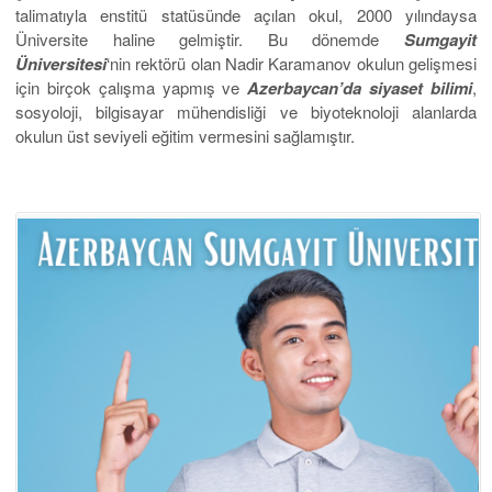
talimatıyla enstitü statüsünde açılan okul, 2000 yılındaysa
Üniversite haline gelmiştir. Bu dönemde
Sumgayit
Üniversitesi
‘nin rektörü olan Nadir Karamanov okulun gelişmesi
için birçok çalışma yapmış ve
Azerbaycan’da siyaset bilimi
,
sosyoloji, bilgisayar mühendisliği ve biyoteknoloji alanlarda
okulun üst seviyeli eğitim vermesini sağlamıştır.