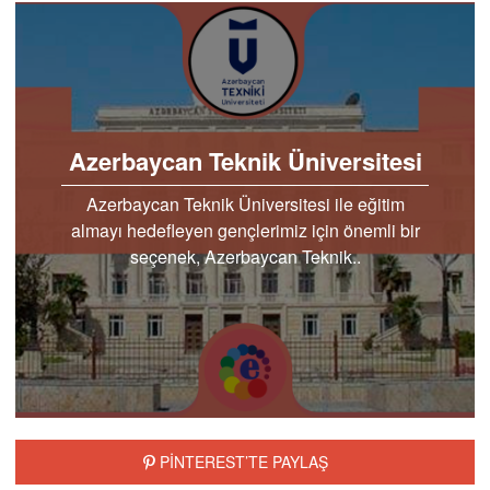
Azerbaycan Teknik Üniversitesi
Azerbaycan Teknik Üniversitesi ile eğitim
almayı hedefleyen gençlerimiz için önemli bir
seçenek, Azerbaycan Teknik..
PİNTEREST’TE PAYLAŞ