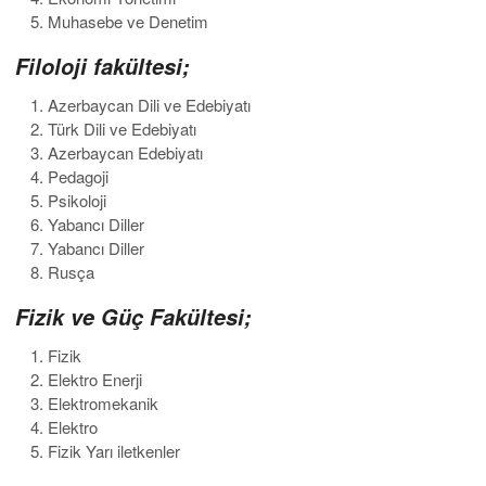
Muhasebe ve Denetim
Filoloji fakültesi;
Azerbaycan Dili ve Edebiyatı
Türk Dili ve Edebiyatı
Azerbaycan Edebiyatı
Pedagoji
Psikoloji
Yabancı Diller
Yabancı Diller
Rusça
Fizik ve Güç Fakültesi;
Fizik
Elektro Enerji
Elektromekanik
Elektro
Fizik Yarı iletkenler