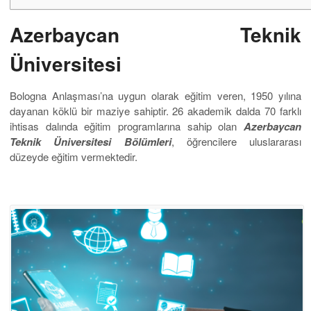
Azerbaycan Teknik
Üniversitesi
Bologna Anlaşması’na uygun olarak eğitim veren, 1950 yılına
dayanan köklü bir maziye sahiptir. 26 akademik dalda 70 farklı
ihtisas dalında eğitim programlarına sahip olan
Azerbaycan
Teknik Üniversitesi Bölümleri
, öğrencilere uluslararası
düzeyde eğitim vermektedir.