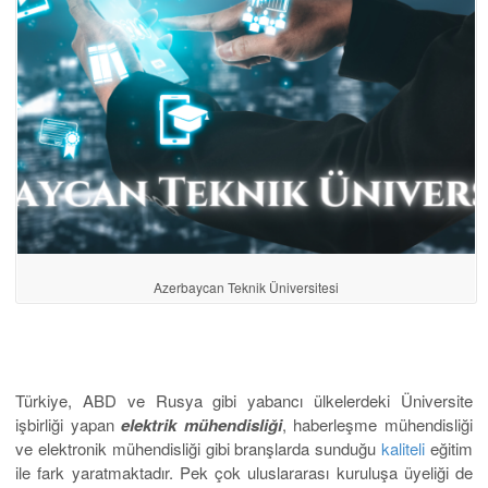
Azerbaycan Teknik Üniversitesi
Türkiye, ABD ve Rusya gibi yabancı ülkelerdeki Üniversite
işbirliği yapan
elektrik mühendisliği
, haberleşme mühendisliği
ve elektronik mühendisliği gibi branşlarda sunduğu
kaliteli
eğitim
ile fark yaratmaktadır. Pek çok uluslararası kuruluşa üyeliği de