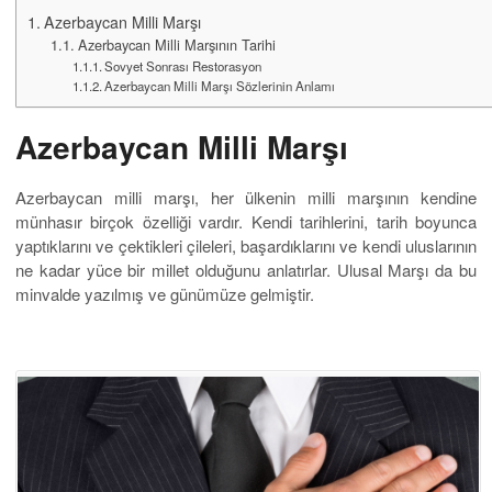
Azerbaycan Milli Marşı
Azerbaycan Milli Marşının Tarihi
Sovyet Sonrası Restorasyon
Azerbaycan Milli Marşı Sözlerinin Anlamı
Azerbaycan Milli Marşı
Azerbaycan milli marşı, her ülkenin milli marşının kendine
münhasır birçok özelliği vardır. Kendi tarihlerini, tarih boyunca
yaptıklarını ve çektikleri çileleri, başardıklarını ve kendi uluslarının
ne kadar yüce bir millet olduğunu anlatırlar. Ulusal Marşı da bu
minvalde yazılmış ve günümüze gelmiştir.