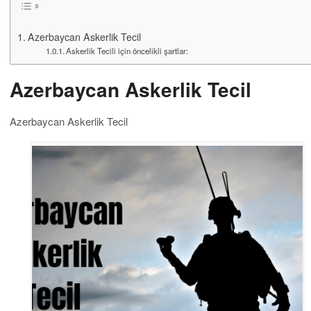
Azerbaycan Askerlik Tecil
Askerlik Tecili için öncelikli şartlar:
Azerbaycan Askerlik Tecil
Azerbaycan Askerlik Tecil