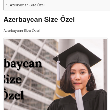
Azerbaycan Size Özel
Azerbaycan Size Özel
Azerbaycan Size Özel