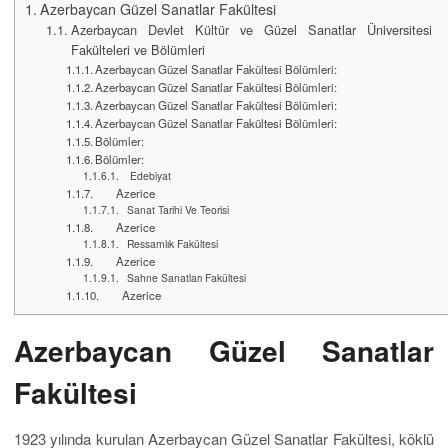
Azerbaycan Güzel Sanatlar Fakültesi
Azerbaycan Devlet Kültür ve Güzel Sanatlar Üniversitesi
Fakülteleri ve Bölümleri
Azerbaycan Güzel Sanatlar Fakültesi Bölümleri:
Azerbaycan Güzel Sanatlar Fakültesi Bölümleri:
Azerbaycan Güzel Sanatlar Fakültesi Bölümleri:
Azerbaycan Güzel Sanatlar Fakültesi Bölümleri:
Bölümler:
Bölümler:
Edebiyat
Azerice
Sanat Tarihi Ve Teorisi
Azerice
Ressamlık Fakültesi
Azerice
Sahne Sanatları Fakültesi
Azerice
Azerbaycan Güzel Sanatlar
Fakültesi
1923 yılında kurulan Azerbaycan Güzel Sanatlar Fakültesi, köklü