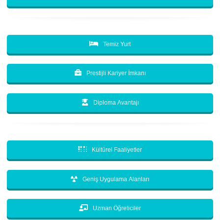
Temiz Yurt
Prestijli Kariyer İmkanı
Diploma Avantajı
Kültürel Faaliyetler
Geniş Uygulama Alanları
Uzman Öğreticiler