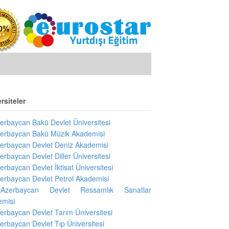
rsiteler
erbaycan Bakü Devlet Üniversitesi
erbaycan Bakü Müzik Akademisi
erbaycan Devlet Deniz Akademisi
erbaycan Devlet Diller Üniversitesi
erbaycan Devlet İktisat Üniversitesi
erbaycan Devlet Petrol Akademisi
Azerbaycan Devlet Ressamlık Sanatlar
emisi
erbaycan Devlet Tarım Üniversitesi
erbaycan Devlet Tıp Üniversitesi