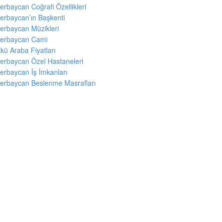
erbaycan Coğrafi Özellikleri
erbaycan’ın Başkenti
erbaycan Müzikleri
erbaycan Cami
kü Araba Fiyatları
erbaycan Özel Hastaneleri
erbaycan İş İmkanları
erbaycan Beslenme Masrafları